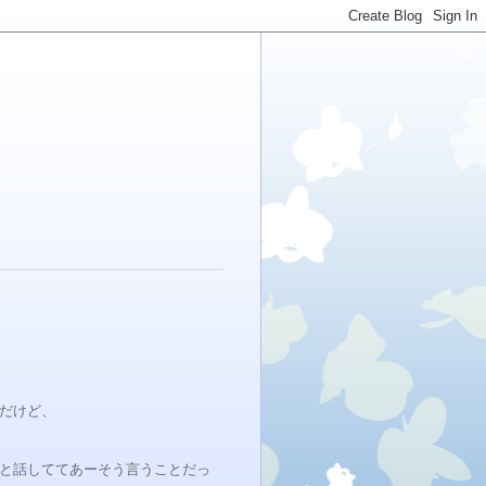
だけど、
と話しててあーそう言うことだっ