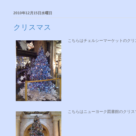
2010年12月15日水曜日
クリスマス
こちらはチェルシーマーケットのクリ
こちらはニューヨーク図書館のクリス