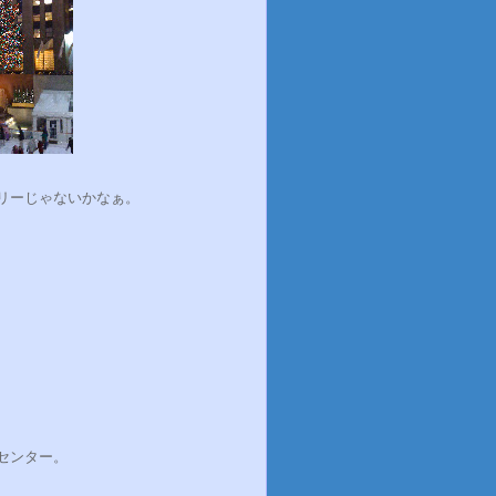
リーじゃないかなぁ。
センター。