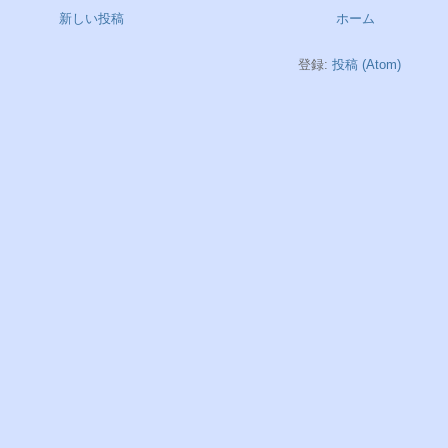
新しい投稿
ホーム
登録:
投稿 (Atom)